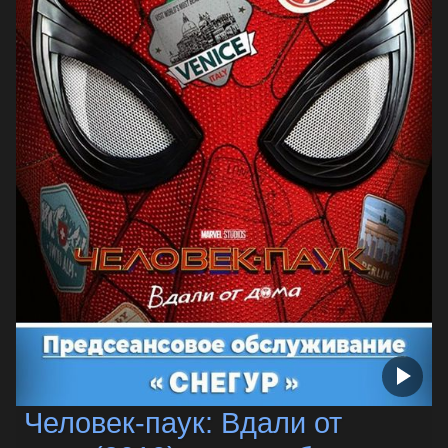
Человек-паук: Вдали от