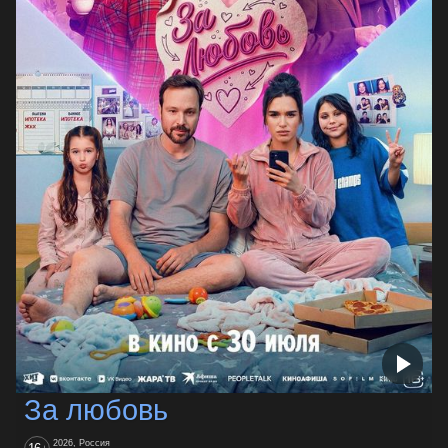
За любовь
2026, Россия