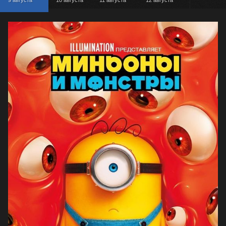
9 августа
10 августа
11 августа
12 августа