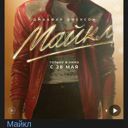
Майкл