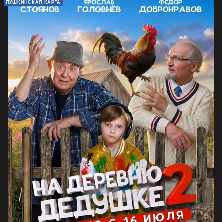
ПУШКИНСКАЯ КАРТА