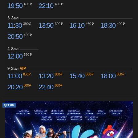
19:50
22:10
490 ₽
490 ₽
3 Зал
11:30
13:50
16:10
18:30
390 ₽
390 ₽
460 ₽
490 ₽
20:50
490 ₽
4 Зал
12:00
390 ₽
9 Зал
VIP
11:00
13:20
15:40
18:00
800 ₽
800 ₽
800 ₽
800 ₽
20:20
22:40
800 ₽
800 ₽
ДЕТЯМ