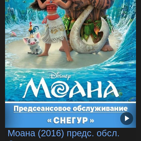
Моана (2016) предс. обсл.