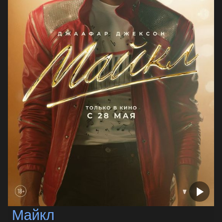
Майкл