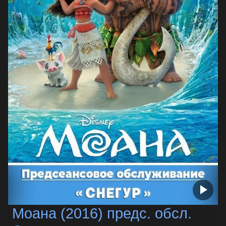
Моана (2016) предс. обсл.