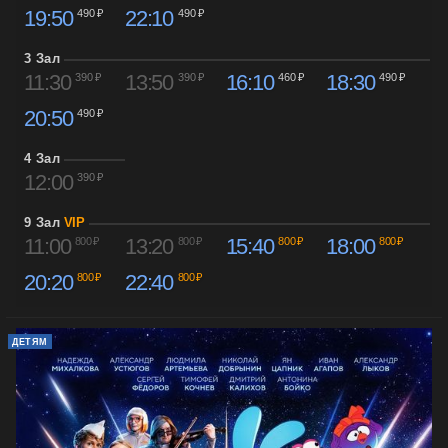
19:50
22:10
490 ₽
490 ₽
3 Зал
11:30
13:50
16:10
18:30
390 ₽
390 ₽
460 ₽
490 ₽
20:50
490 ₽
4 Зал
12:00
390 ₽
9 Зал
VIP
11:00
13:20
15:40
18:00
800 ₽
800 ₽
800 ₽
800 ₽
20:20
22:40
800 ₽
800 ₽
ДЕТЯМ