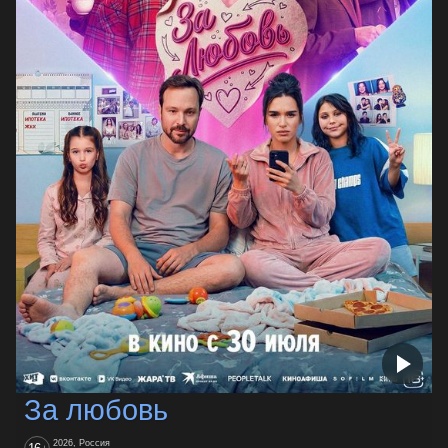
За любовь
2026, Россия