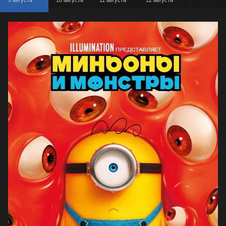
9 августа
10 августа
11 августа
12 августа