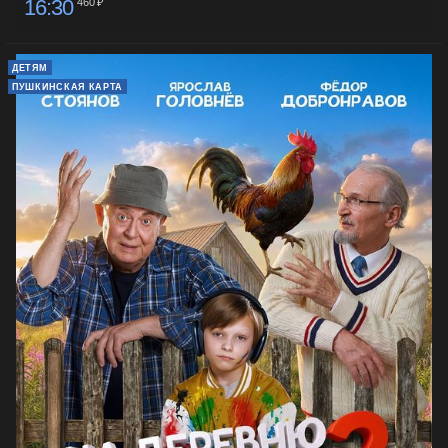
16:30
460 ₽
ДЕТЯМ
ПУШКИНСКАЯ КАРТА