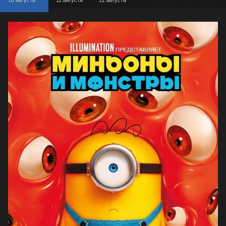
10 августа
11 августа
12 августа