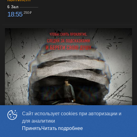
6 Зал
18:55
250 ₽
Сайт использует cookies при авторизации и
для аналитики
Принять
Читать подробнее