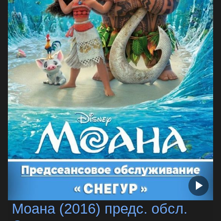
Моана (2016) предс. обсл.