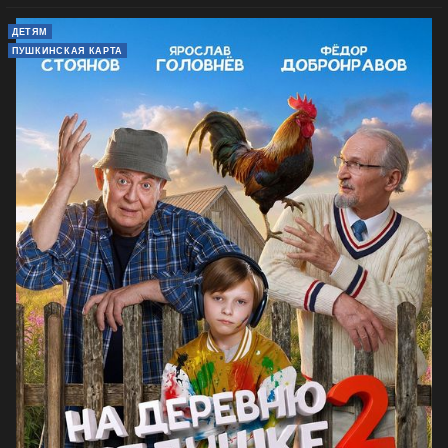
ДЕТЯМ
ПУШКИНСКАЯ КАРТА