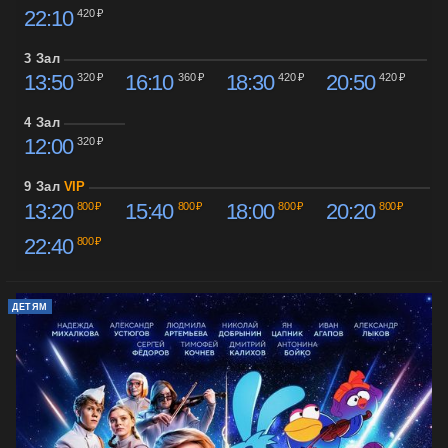
22:10
420 ₽
3 Зал
13:50
16:10
18:30
20:50
320 ₽
360 ₽
420 ₽
420 ₽
4 Зал
12:00
320 ₽
9 Зал
VIP
13:20
15:40
18:00
20:20
800 ₽
800 ₽
800 ₽
800 ₽
22:40
800 ₽
ДЕТЯМ