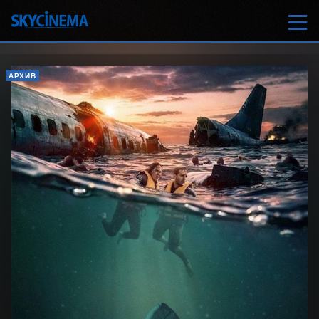
АРХИВ