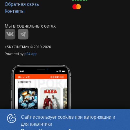
Обратная связь
Контакты
«‎SKYCINEMA»
©
2019-
2026
Powered by
p24.app
Сайт использует cookies при авторизации и
для аналитики