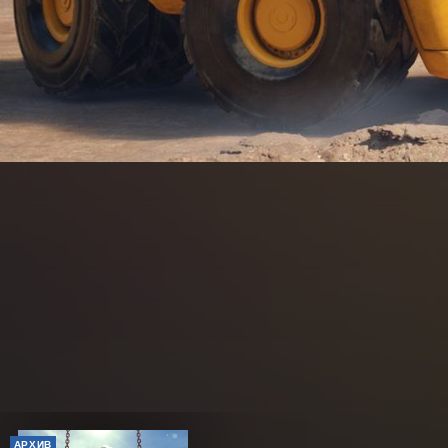
АРХИВ