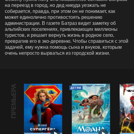
на переезд в город, но дед никуда уезжать не 
собирается, правда, при этом он не понимает, как 
может единолично противостоять решению 
администрации. В газете Батраз видит заметку об 
альпийских поселениях, привлекающих миллионы 
туристов, и решает вернуть жизнь в родное село, 
превратив его в эко-деревню. Чтобы справиться с этой 
задачей, ему нужна помощь сына и внуков, которым 
очень непросто вырваться из городской жизни.
ПРЕМЬЕРА
ДЕТЯМ