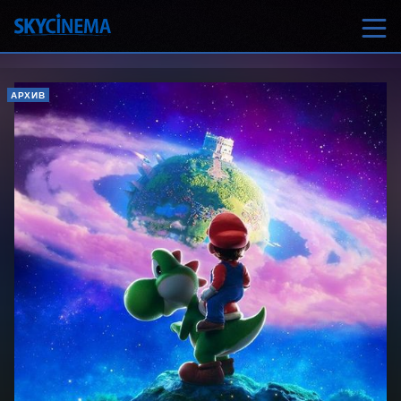
АРХИВ