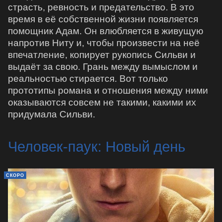
страсть, ревность и предательство. В это
время в её собственной жизни появляется
помощник Адам. Он влюбляется в живущую
напротив Ниту и, чтобы произвести на неё
впечатление, копирует рукопись Сильви и
выдаёт за свою. Грань между вымыслом и
реальностью стирается. Вот только
прототипы романа и отношения между ними
оказываются совсем не такими, какими их
придумала Сильви.
Человек-паук: Новый день
СКОРО