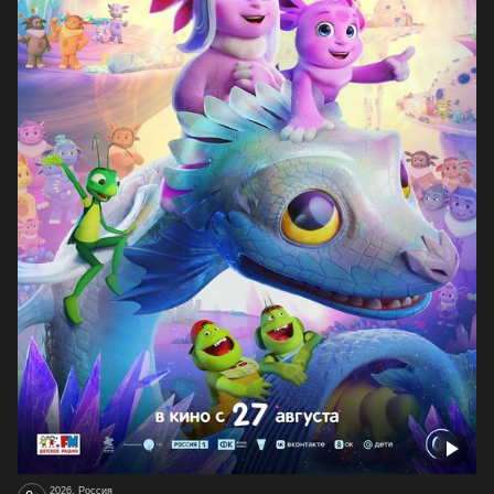
2026, Россия