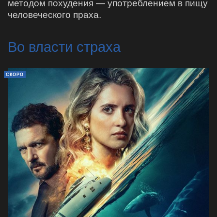
методом похудения — употреблением в пищу
человеческого праха.
Во власти страха
СКОРО