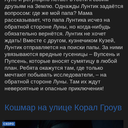
друзьям на Землю. Однажды Лунтик задаётся
вопросом: где же мой папа? Мама
рассказывает, что папа Лунтика исчез на
обратной стороне Луны, но когда-нибудь
обязательно вернётся. Лунтик не хочет
ждать! Вместе с другом, кузнечиком Кузей,
Лунтик отправляется на поиски папы. За ними
увязываются вредные гусеницы – Вупсень и
Пупсень, которые вносят сумятицу в любой
план. Ребята окажутся там, где только
мечтают побывать исследователи, – на
обратной стороне Луны. Там их ждут
невероятные и опасные приключения!
Кошмар на улице Корал Гроув
СКОРО