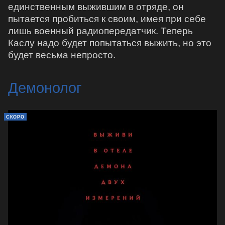
единственным выжившим в отряде, он
пытается пробиться к своим, имея при себе
лишь военный радиопередатчик. Теперь
Каслу надо будет попытаться выжить, но это
будет весьма непросто.
Демонолог
СКОРО