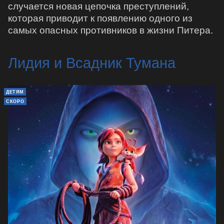
случается новая цепочка преступлений,
которая приводит к появлению одного из
самых опасных противников в жизни Питера.
Лидия и Всадник Тумана
ДЕТЯМ
СКОРО