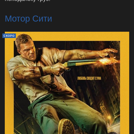
Мотор Сити
СКОРО