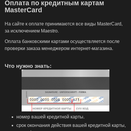
Оплата по кредитным картам
MasterCard
На сайте к оплате принимаются все виды MasterCard,
за исключением Maestro.
Оплата банковскими картами осуществляется после
проверки заказа менеджером интернет-магазина.
Что нужно знать:
номер вашей кредитной карты.
cрок окончания действия вашей кредитной карты,