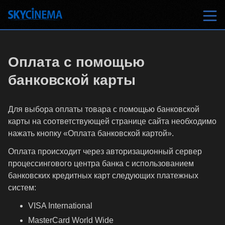
Оплата с помощью
банковской карты
Для выбора оплаты товара с помощью банковской
карты на соответствующей странице сайта необходимо
нажать кнопку «Оплата банковской картой».
Оплата происходит через авторизационный сервер
процессингового центра банка с использованием
банковских кредитных карт следующих платежных
систем:
VISA International
MasterCard World Wide