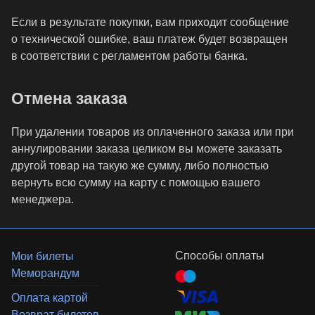
Если в результате покупки, вам приходит сообщение
о технической ошибке, ваш платеж будет возвращен
в соответствии с регламентом работы банка.
Отмена заказа
При удалении товаров из оплаченного заказа или при
аннулировании заказа целиком вы можете заказать
другой товар на такую же сумму, либо полностью
вернуть всю сумму на карту с помощью вашего
менеджера.
Способы оплаты
Мои билеты
Меморандум
Оплата картой
Возврат билетов