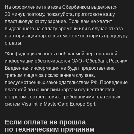
На оформление платежа Сбербанком выделяется
20 минут, поэтому, пожалуйста, приготовьте вашу
пластиковую карту заранее. Если вам не хватит
выделенного на оплату времени или в случае отказа
в авторизации карты вы сможете повторить процедуру
оплаты.
*Конфиденциальность сообщаемой персональной
информации обеспечивается ОАО «Сбербанк России».
Введенная информация не будет предоставлена
третьим лицам за исключением случаев,
предусмотренных законодательством РФ. Проведение
платежей по банковским картам осуществляется
в строгом соответствии с требованиями платежных
систем Visa Int. и MasterCard Europe Sprl.
Если оплата не прошла
по техническим причинам