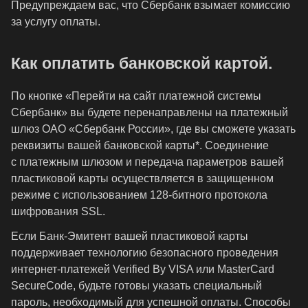
Предупреждаем вас, что Сбербанк взымает комиссию
за услугу оплаты.
Как оплатить банковской картой.
По кнопке «Перейти на сайт платежной системы
Сбербанк» вы будете перенаправлены на платежный
шлюз ОАО «Сбербанк России», где вы сможете указать
реквизиты вашей банковской карты*. Соединение
с платежным шлюзом и передача параметров вашей
пластиковой карты осуществляется в защищенном
режиме с использованием 128-битного протокола
шифрования SSL.
Если Банк-Эмитент вашей пластиковой карты
поддерживает технологию безопасного проведения
интернет-платежей Verified By VISA или MasterCard
SecureCode, будьте готовы указать специальный
пароль, необходимый для успешной оплаты. Способы