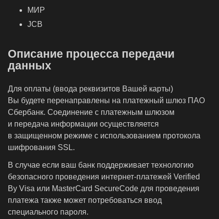
МИР
JCB
Описание процесса передачи
данных
Для оплаты (ввода реквизитов Вашей карты)
Вы будете перенаправлены на платежный шлюз ПАО
Сбербанк. Соединение с платежным шлюзом
и передача информации осуществляется
в защищенном режиме с использованием протокола
шифрования SSL.
В случае если ваш банк поддерживает технологию
безопасного проведения интернет-платежей Verified
By Visa или MasterCard SecureCode для проведения
платежа также может потребоваться ввод
специального пароля.