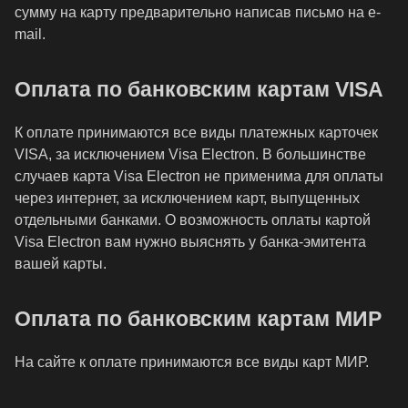
сумму на карту предварительно написав письмо на e-
mail.
Оплата по банковским картам VISA
К оплате принимаются все виды платежных карточек
VISA, за исключением Visa Electron. В большинстве
случаев карта Visa Electron не применима для оплаты
через интернет, за исключением карт, выпущенных
отдельными банками. О возможность оплаты картой
Visa Electron вам нужно выяснять у банка-эмитента
вашей карты.
Оплата по банковским картам МИР
На сайте к оплате принимаются все виды карт МИР.