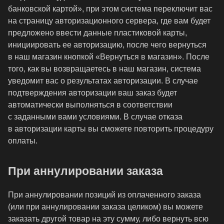
банковской картой», при этом система переключит вас
на страницу авторизационного сервера, где вам будет
предложено ввести данные пластиковой карты,
инициировать ее авторизацию, после чего вернуться
в наш магазин кнопкой «Вернуться в магазин». После
того, как вы возвращаетесь в наш магазин, система
уведомит вас о результатах авторизации. В случае
подтверждения авторизации ваш заказ будет
автоматически выполняться в соответствии
с заданными вами условиями. В случае отказа
в авторизации карты вы сможете повторить процедуру
оплаты.
При аннулировании заказа
При аннулировании позиций из оплаченного заказа
(или при аннулировании заказа целиком) вы можете
заказать другой товар на эту сумму, либо вернуть всю