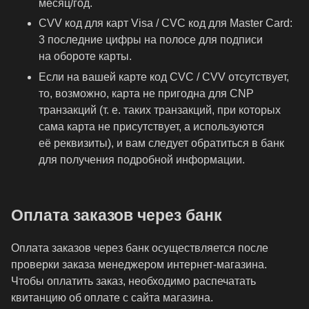
месяц/год.
CVV код для карт Visa / CVC код для Master Card:
3 последние цифры на полосе для подписи
на обороте карты.
Если на вашей карте код CVC / CVV отсутствует,
то, возможно, карта не пригодна для CNP
транзакций (т. е. таких транзакций, при которых
сама карта не присутствует, а используются
её реквизиты), и вам следует обратиться в банк
для получения подробной информации.
Оплата заказов через банк
Оплата заказов через банк осуществляется после
проверки заказа менеджером интернет-магазина.
Чтобы оплатить заказ, необходимо распечатать
квитанцию об оплате с сайта магазина.