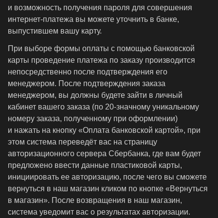
и возможность получения пароля для совершения
интернет-платежа вы можете уточнить в банке,
выпустившем вашу карту.
При выборе формы оплаты с помощью банковской
карты проведение платежа по заказу производится
непосредственно после подтверждения его
менеджером. После подтверждения заказа
менеджером, вы должны будете зайти в личный
кабинет вашего заказа (по 20-значному уникальному
номеру заказа, полученному при оформлении)
и нажать на кнопку «Оплата банковской картой», при
этом система переведёт вас на страницу
авторизационного сервера Сбербанка, где вам будет
предложено ввести данные пластиковой карты,
инициировать ее авторизацию, после чего вы сможете
вернуться в наш магазин кликом по кнопке «Вернуться
в магазин». После возвращения в наш магазин,
система уведомит вас о результатах авторизации.