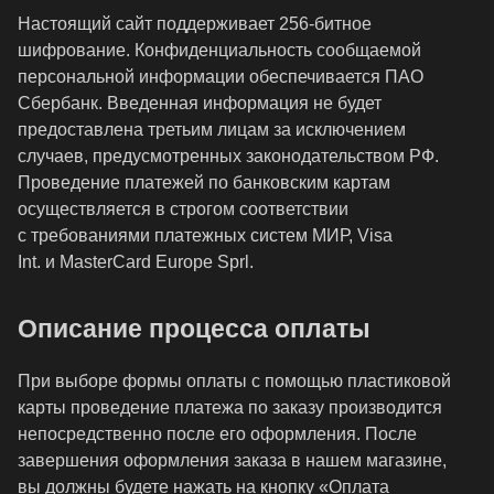
Настоящий сайт поддерживает 256-битное
шифрование. Конфиденциальность сообщаемой
персональной информации обеспечивается ПАО
Сбербанк. Введенная информация не будет
предоставлена третьим лицам за исключением
случаев, предусмотренных законодательством РФ.
Проведение платежей по банковским картам
осуществляется в строгом соответствии
с требованиями платежных систем МИР, Visa
Int. и MasterCard Europe Sprl.
Описание процессa оплаты
При выборе формы оплаты с помощью пластиковой
карты проведение платежа по заказу производится
непосредственно после его оформления. После
завершения оформления заказа в нашем магазине,
вы должны будете нажать на кнопку «Оплата