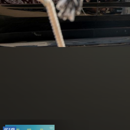
АРХИВ