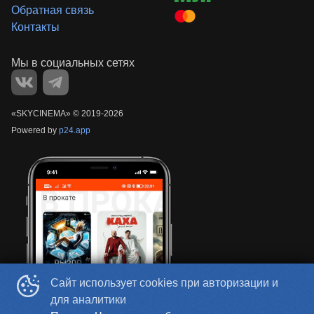
Обратная связь
Контакты
«‎SKYCINEMA»
©
2019-
2026
Powered by
p24.app
Сайт использует cookies при авторизации и
для аналитики