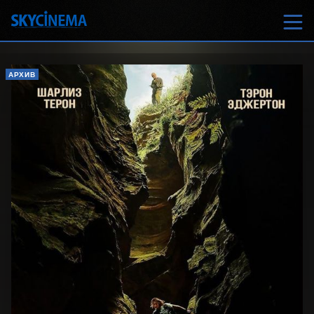
АРХИВ